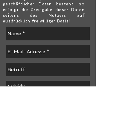
geschäftlicher Daten besteht, so
erfolgt die Preisgabe dieser Daten
seitens des Nutzers auf
ausdrücklich freiwilliger Basis!
Send