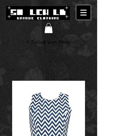
< Zurück zum Shop