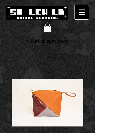
< Zurück zum Shop